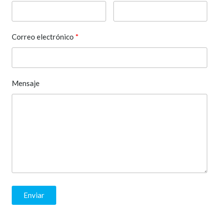
Correo electrónico
Mensaje
Enviar