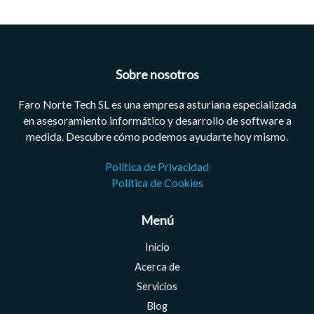
Sobre nosotros
Faro Norte Tech SL es una empresa asturiana especializada
en asesoramiento informático y desarrollo de software a
medida. Descubre cómo podemos ayudarte hoy mismo.
Política de Privacidad
Política de Cookies
Menú
Inicio
Acerca de
Servicios
Blog